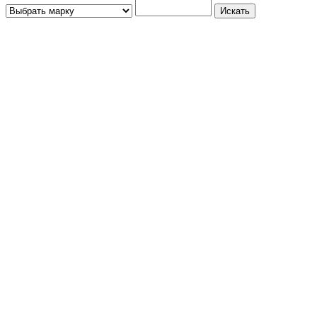
Искать