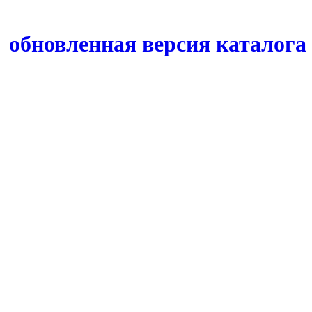
обновленная версия каталога