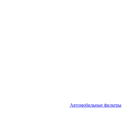
Автомобильные фильтры