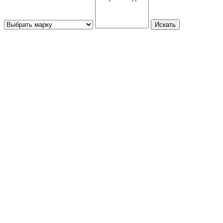
Искать