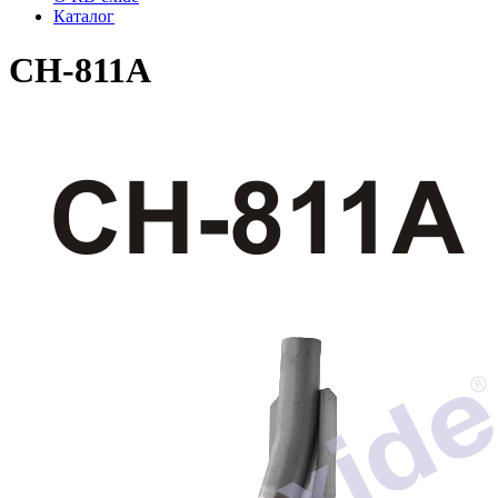
Каталог
CH-811A