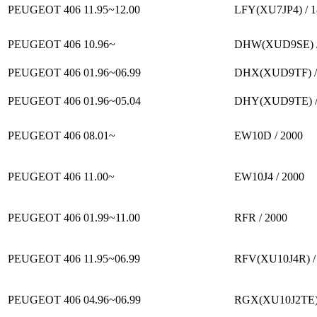
PEUGEOT 406
11.95~12.00
LFY(XU7JP4) / 1
PEUGEOT 406
10.96~
DHW(XUD9SE) /
PEUGEOT 406
01.96~06.99
DHX(XUD9TF) /
PEUGEOT 406
01.96~05.04
DHY(XUD9TE) /
PEUGEOT 406
08.01~
EW10D / 2000
PEUGEOT 406
11.00~
EW10J4 / 2000
PEUGEOT 406
01.99~11.00
RFR / 2000
PEUGEOT 406
11.95~06.99
RFV(XU10J4R) /
PEUGEOT 406
04.96~06.99
RGX(XU10J2TE) 