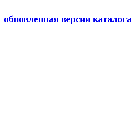
обновленная версия каталога