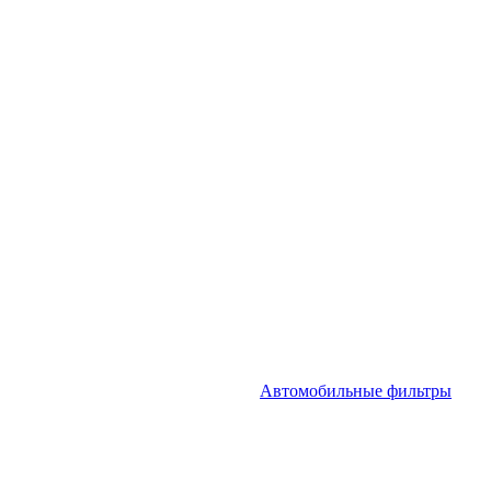
Автомобильные фильтры