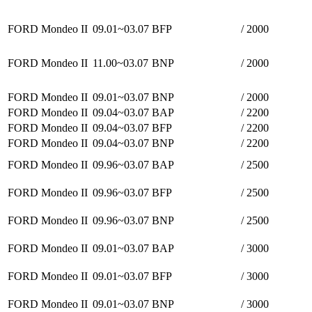
FORD Mondeo II
09.01~03.07
BFP
/ 2000
FORD Mondeo II
11.00~03.07
BNP
/ 2000
FORD Mondeo II
09.01~03.07
BNP
/ 2000
FORD Mondeo II
09.04~03.07
BAP
/ 2200
FORD Mondeo II
09.04~03.07
BFP
/ 2200
FORD Mondeo II
09.04~03.07
BNP
/ 2200
FORD Mondeo II
09.96~03.07
BAP
/ 2500
FORD Mondeo II
09.96~03.07
BFP
/ 2500
FORD Mondeo II
09.96~03.07
BNP
/ 2500
FORD Mondeo II
09.01~03.07
BAP
/ 3000
FORD Mondeo II
09.01~03.07
BFP
/ 3000
FORD Mondeo II
09.01~03.07
BNP
/ 3000