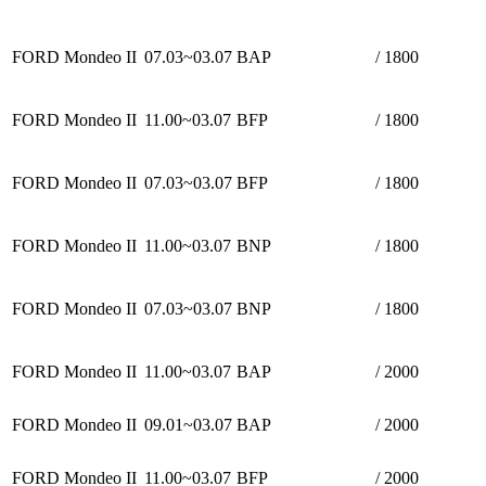
FORD Mondeo II
07.03~03.07
BAP
/ 1800
FORD Mondeo II
11.00~03.07
BFP
/ 1800
FORD Mondeo II
07.03~03.07
BFP
/ 1800
FORD Mondeo II
11.00~03.07
BNP
/ 1800
FORD Mondeo II
07.03~03.07
BNP
/ 1800
FORD Mondeo II
11.00~03.07
BAP
/ 2000
FORD Mondeo II
09.01~03.07
BAP
/ 2000
FORD Mondeo II
11.00~03.07
BFP
/ 2000