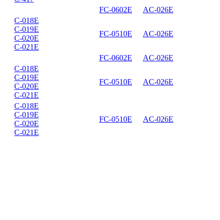
FC-0602E
AC-026E
C-018E
C-019E
FC-0510E
AC-026E
C-020E
C-021E
FC-0602E
AC-026E
C-018E
C-019E
FC-0510E
AC-026E
C-020E
C-021E
C-018E
C-019E
FC-0510E
AC-026E
C-020E
C-021E