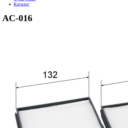
Каталог
AC-016