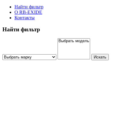
Найти фильтр
О RB-EXIDE
Контакты
Найти фильтр
Искать