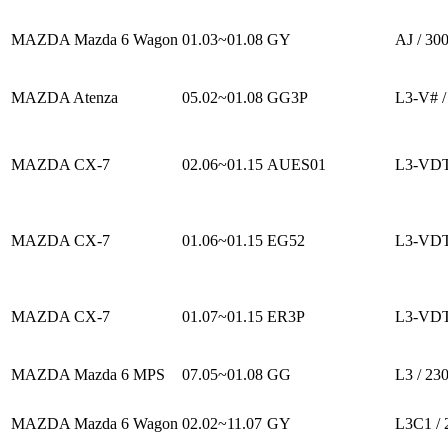
MAZDA Mazda 6 Wagon
01.03~01.08
GY
AJ / 30
MAZDA Atenza
05.02~01.08
GG3P
L3-V# /
MAZDA CX-7
02.06~01.15
AUES01
L3-VDT
MAZDA CX-7
01.06~01.15
EG52
L3-VDT
MAZDA CX-7
01.07~01.15
ER3P
L3-VDT
MAZDA Mazda 6 MPS
07.05~01.08
GG
L3 / 23
MAZDA Mazda 6 Wagon
02.02~11.07
GY
L3C1 / 