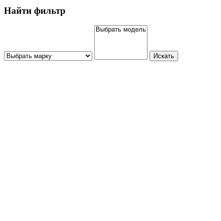
Найти фильтр
Искать