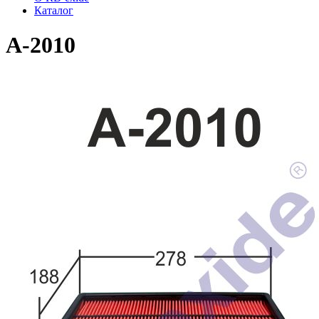
Каталог
A-2010