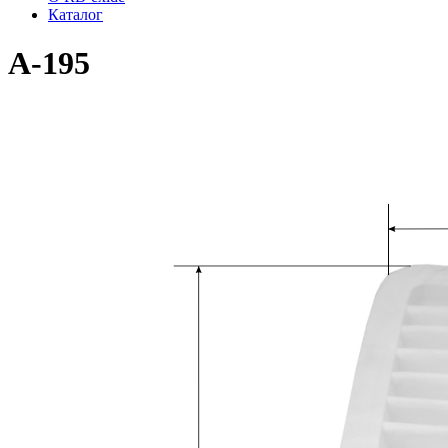
Каталог
A-195