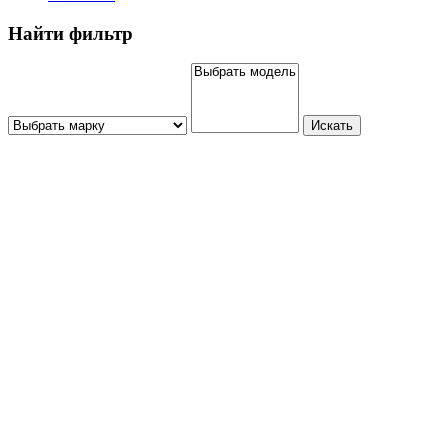
Найти фильтр
Искать