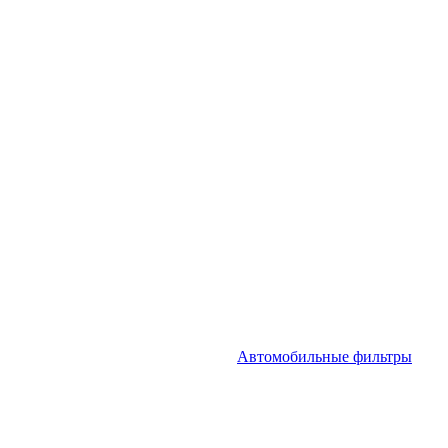
Автомобильные фильтры