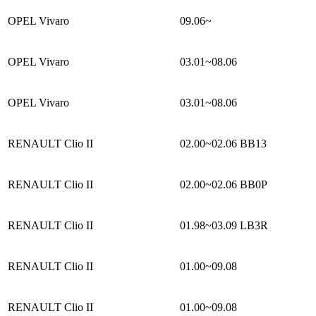
OPEL Vivaro
09.06~
OPEL Vivaro
03.01~08.06
OPEL Vivaro
03.01~08.06
RENAULT Clio II
02.00~02.06
BB13
RENAULT Clio II
02.00~02.06
BB0P
RENAULT Clio II
01.98~03.09
LB3R
RENAULT Clio II
01.00~09.08
RENAULT Clio II
01.00~09.08