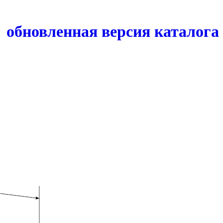
обновленная версия каталога