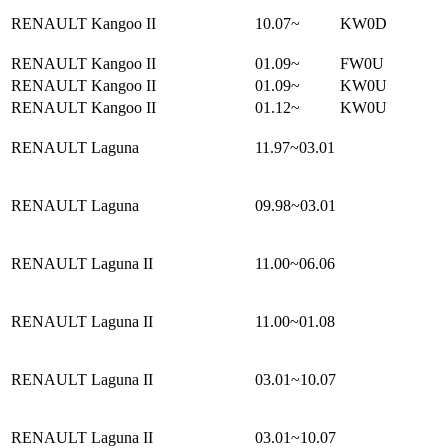
RENAULT Kangoo II
10.07~
KW0D
RENAULT Kangoo II
01.09~
FW0U
RENAULT Kangoo II
01.09~
KW0U
RENAULT Kangoo II
01.12~
KW0U
RENAULT Laguna
11.97~03.01
RENAULT Laguna
09.98~03.01
RENAULT Laguna II
11.00~06.06
RENAULT Laguna II
11.00~01.08
RENAULT Laguna II
03.01~10.07
RENAULT Laguna II
03.01~10.07