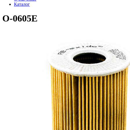
Каталог
O-0605E