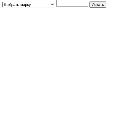
Искать