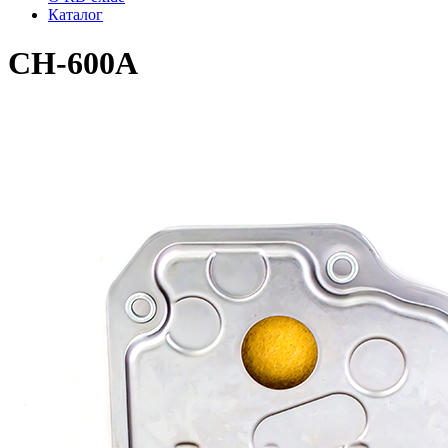
Каталог
CH-600A