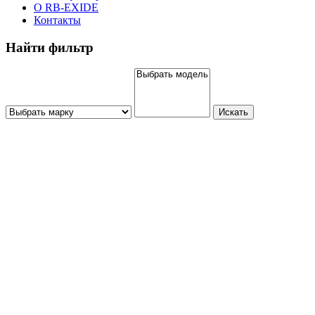
О RB-EXIDE
Контакты
Найти фильтр
Искать