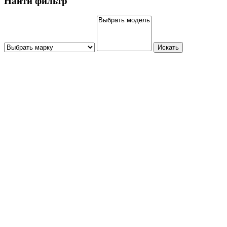
Найти фильтр
Искать