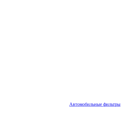
Автомобильные фильтры