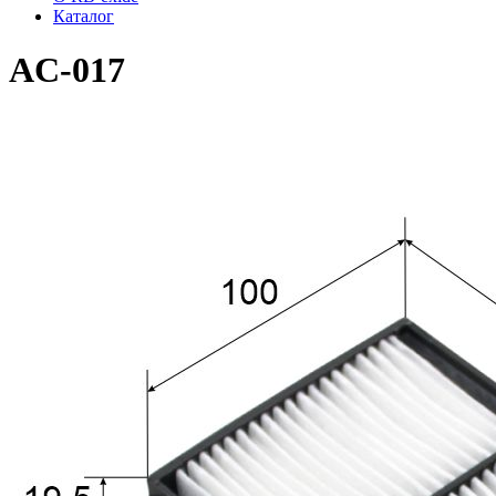
Каталог
AC-017