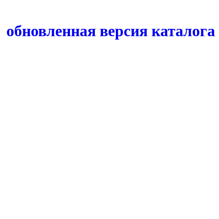
обновленная версия каталога