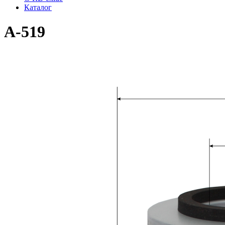
Каталог
A-519