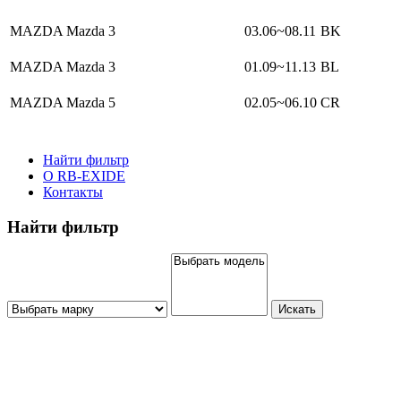
MAZDA Mazda 3
03.06~08.11
BK
MAZDA Mazda 3
01.09~11.13
BL
MAZDA Mazda 5
02.05~06.10
CR
Найти фильтр
О RB-EXIDE
Контакты
Найти фильтр
Искать