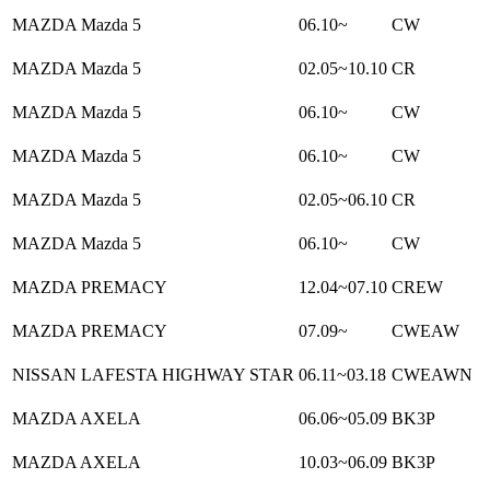
MAZDA Mazda 5
06.10~
CW
MAZDA Mazda 5
02.05~10.10
CR
MAZDA Mazda 5
06.10~
CW
MAZDA Mazda 5
06.10~
CW
MAZDA Mazda 5
02.05~06.10
CR
MAZDA Mazda 5
06.10~
CW
MAZDA PREMACY
12.04~07.10
CREW
MAZDA PREMACY
07.09~
CWEAW
NISSAN LAFESTA HIGHWAY STAR
06.11~03.18
CWEAWN
MAZDA AXELA
06.06~05.09
BK3P
MAZDA AXELA
10.03~06.09
BK3P