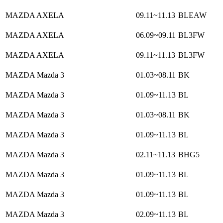
MAZDA AXELA
09.11~11.13
BLEAW
MAZDA AXELA
06.09~09.11
BL3FW
MAZDA AXELA
09.11~11.13
BL3FW
MAZDA Mazda 3
01.03~08.11
BK
MAZDA Mazda 3
01.09~11.13
BL
MAZDA Mazda 3
01.03~08.11
BK
MAZDA Mazda 3
01.09~11.13
BL
MAZDA Mazda 3
02.11~11.13
BHG5
MAZDA Mazda 3
01.09~11.13
BL
MAZDA Mazda 3
01.09~11.13
BL
MAZDA Mazda 3
02.09~11.13
BL