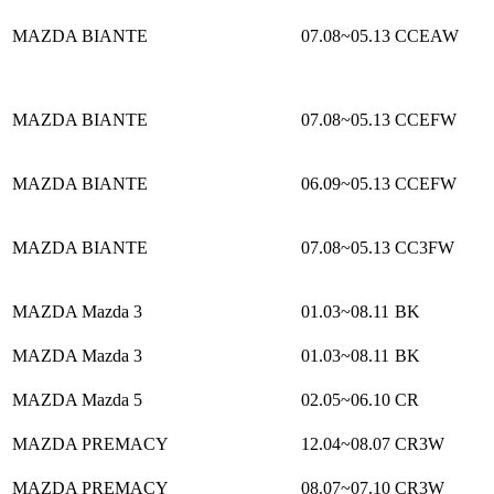
MAZDA BIANTE
07.08~05.13
CCEAW
MAZDA BIANTE
07.08~05.13
CCEFW
MAZDA BIANTE
06.09~05.13
CCEFW
MAZDA BIANTE
07.08~05.13
CC3FW
MAZDA Mazda 3
01.03~08.11
BK
MAZDA Mazda 3
01.03~08.11
BK
MAZDA Mazda 5
02.05~06.10
CR
MAZDA PREMACY
12.04~08.07
CR3W
MAZDA PREMACY
08.07~07.10
CR3W