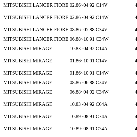
MITSUBISHI LANCER FIORE
02.86~04.92
C14V
MITSUBISHI LANCER FIORE
02.86~04.92
C14W
MITSUBISHI LANCER FIORE
08.86~05.88
C34V
MITSUBISHI LANCER FIORE
06.88~10.91
C34W
MITSUBISHI MIRAGE
10.83~04.92
C14A
MITSUBISHI MIRAGE
01.86~10.91
C14V
MITSUBISHI MIRAGE
01.86~10.91
C14W
MITSUBISHI MIRAGE
08.86~06.88
C34V
MITSUBISHI MIRAGE
06.88~04.92
C34W
MITSUBISHI MIRAGE
10.83~04.92
C64A
MITSUBISHI MIRAGE
10.89~08.91
C74A
MITSUBISHI MIRAGE
10.89~08.91
C74A