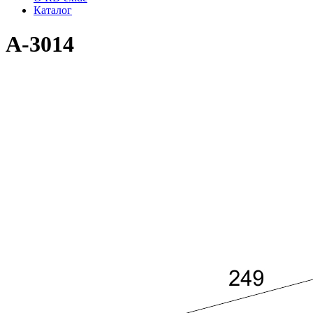
Каталог
A-3014