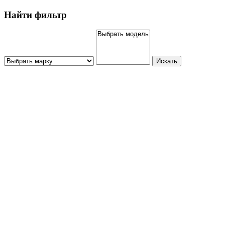
Найти фильтр
Искать