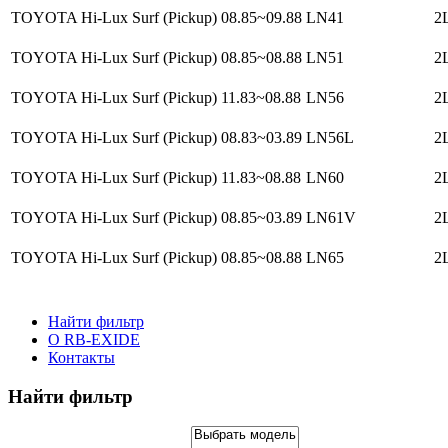
TOYOTA Hi-Lux Surf (Pickup)
08.85~09.88
LN41
2L
TOYOTA Hi-Lux Surf (Pickup)
08.85~08.88
LN51
2L
TOYOTA Hi-Lux Surf (Pickup)
11.83~08.88
LN56
2L
TOYOTA Hi-Lux Surf (Pickup)
08.83~03.89
LN56L
2L
TOYOTA Hi-Lux Surf (Pickup)
11.83~08.88
LN60
2L
TOYOTA Hi-Lux Surf (Pickup)
08.85~03.89
LN61V
2L
TOYOTA Hi-Lux Surf (Pickup)
08.85~08.88
LN65
2L
Найти фильтр
О RB-EXIDE
Контакты
Найти фильтр