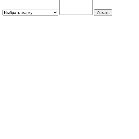
Искать