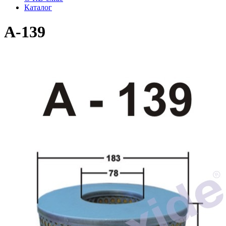
Каталог
A-139