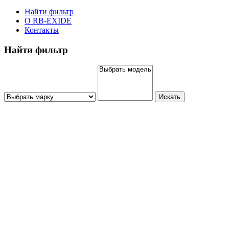
Найти фильтр
О RB-EXIDE
Контакты
Найти фильтр
Искать