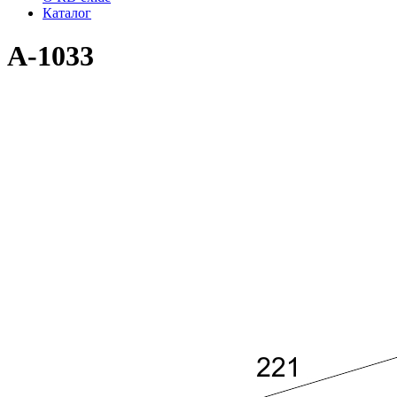
Каталог
A-1033