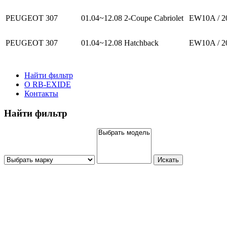
PEUGEOT 307
01.04~12.08
2-Coupe Cabriolet
EW10A / 2
PEUGEOT 307
01.04~12.08
Hatchback
EW10A / 2
Найти фильтр
О RB-EXIDE
Контакты
Найти фильтр
Искать